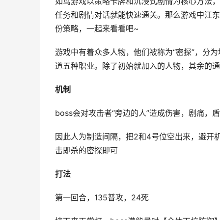
如鸢游戏以策略卡牌和沉浸式剧情为核心方法，
任务和剧情对话就能快速通关。那么游戏中江东
份策略，一起来看看吧~
游戏中有着众多人物，他们被称为“密探”，分
道五种职业。除了初始就加入的人物，其余的通
机制
boss会对攻击者“旁边的人”造成伤害，剧痛，
因此人为制造间隔，把2和4号位空出来，避开
击即杀的密探即可
打法
第一回合，135普攻，24死