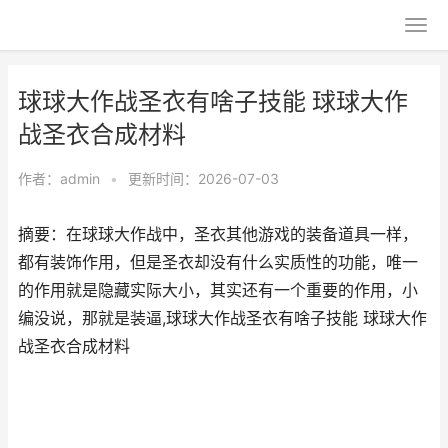
球球大作战圣衣有啥子技能 球球大作
战圣衣合成材料
作者：
admin
•
更新时间：2026-07-03
摘要：在球球大作战中，圣衣其他游戏的装备道具一样，
都有装饰作用，但是圣衣却没有什么实质性的功能，唯一
的作用就是隐藏实际大小，其实还有一个重要的作用，小
编没说，那就是装逼,球球大作战圣衣有啥子技能 球球大作
战圣衣合成材料