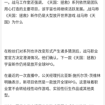
一。战马工作室还强调，《天国：拯救》系列依然是团队
用心打造的主要项目，该宇宙也将继续活跃发展。,战马称
《天国：拯救》新作仍是大型放开世界游戏 战马称《天
国》为什么
在粉丝们对系列也许改变形式产生诸多猜测后，战马职业
室官方决定澄清情况。他们确认，下一款《天国：拯救》
宇宙新作仍将是放开全球RPG。
在最近的一次直播中，公关经理托比亚斯·施托尔茨-茨维林
明确表示，新项目依然是一款放开全球RPG。这意味着职
业室不会转给线性动作游戏、实验性衍生作品或其他类
型。