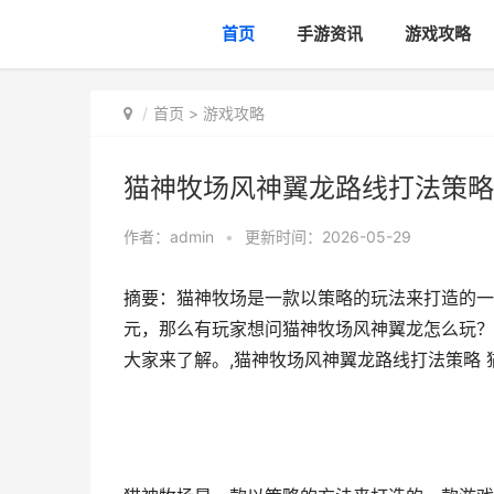
首页
手游资讯
游戏攻略
首页
>
游戏攻略
猫神牧场风神翼龙路线打法策略
作者：
admin
•
更新时间：2026-05-29
摘要：猫神牧场是一款以策略的玩法来打造的一
元，那么有玩家想问猫神牧场风神翼龙怎么玩？
大家来了解。,猫神牧场风神翼龙路线打法策略 