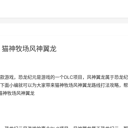
 猫神牧场风神翼龙
款游戏，恐龙纪元是游戏的一个DLC项目，风神翼龙属于恐龙纪
下面小编就可以为大家带来猫神牧场风神翼龙路线打法攻略，帮
猫神牧场风神翼龙