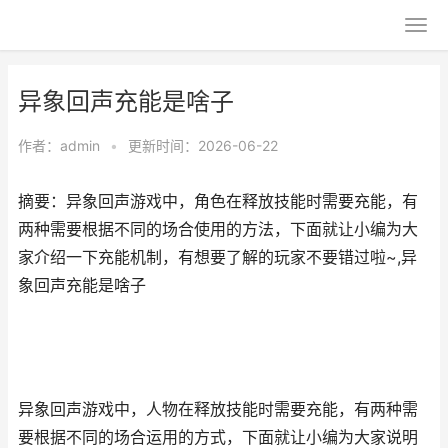
异象回声充能是啥子
作者：
admin
•
更新时间：2026-06-22
摘要：异象回声游戏中，角色在释放技能时需要充能，有
两种需要根据不同的场合使用的方法，下面就让小编为大
家介绍一下充能机制，有想要了解的玩家不要错过啦~,异
象回声充能是啥子
异象回声游戏中，人物在释放技能时需要充能，有两种需
要根据不同的场合运用的方式，下面就让小编为大家说明