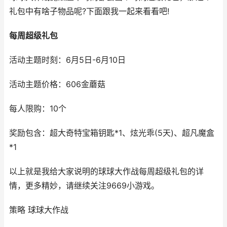
礼包中有啥子物品呢?下面跟我一起来看看吧!
每周超级礼包
活动主题时刻：6月5日-6月10日
活动主题价格：606金蘑菇
每人限购：10个
奖励包含：超大奇特宝箱钥匙*1、炫光乖(5天)、超凡魔盒
*1
以上就是我给大家说明的球球大作战每周超级礼包的详
情，更多精妙，请继续关注9669小游戏。
策略 球球大作战