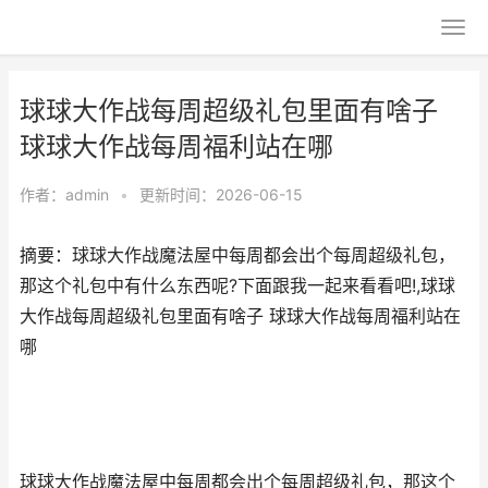
球球大作战每周超级礼包里面有啥子
球球大作战每周福利站在哪
作者：
admin
•
更新时间：2026-06-15
摘要：球球大作战魔法屋中每周都会出个每周超级礼包，
那这个礼包中有什么东西呢?下面跟我一起来看看吧!,球球
大作战每周超级礼包里面有啥子 球球大作战每周福利站在
哪
球球大作战魔法屋中每周都会出个每周超级礼包，那这个