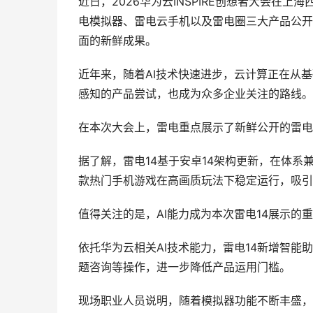
近日，2026华为云INSPIRE创想者大会在
电模拟器、雷电云手机以及雷电圈三大产品公开
面的新鲜成果。
近年来，随着AI技术快速进步，云计算正在从
感知的产品尝试，也成为众多企业关注的路线。
在本次大会上，雷电重点展示了新鲜公开的雷电
据了解，雷电14基于安卓14架构更新，在体
款热门手机游戏在高画质玩法下稳定运行，吸引
值得关注的是，AI能力成为本次雷电14展示的
依托华为云相关AI技术能力，雷电14新增智
题咨询等操作，进一步降低产品运用门槛。
现场职业人员说明，随着模拟器功能不断丰盛，