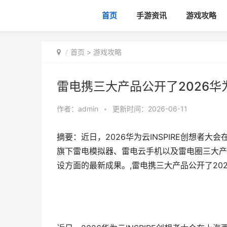
首页
手游资讯
游戏攻略
首页
>
游戏攻略
雷电携三大产品公开了2026华为
作者：
admin
•
更新时间：2026-06-11
摘要：近日，2026华为云INSPIRE创想者
旗下雷电模拟器、雷电云手机以及雷电圈三大产
设方面的最新成果。,雷电携三大产品公开了2026