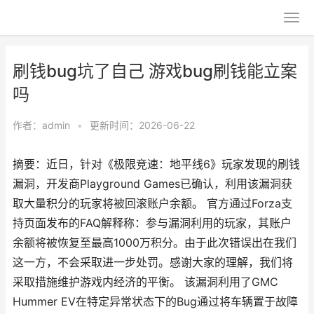
刷钱bug坑了自己 游戏bug刷钱能立案
吗
作者：
admin
•
更新时间：2026-06-22
摘要：近日，针对《极限竞速：地平线6》玩家发现的刷钱
漏洞，开发商Playground Games已确认，利用该漏洞获
取大量积分的玩家将被回滚账户余额。 官方通过Forza支
持页面发布的FAQ解释称：参与漏洞利用的玩家，其账户
余额将被恢复至最高1000万积分。由于此次错误出在我们
这一方，不会采取进一步处罚。感谢大家的理解，我们将
采取措施维护游戏内经济的平衡。 该漏洞利用了GMC
Hummer EV在特定异常状态下的Bug通过将车辆置于故障