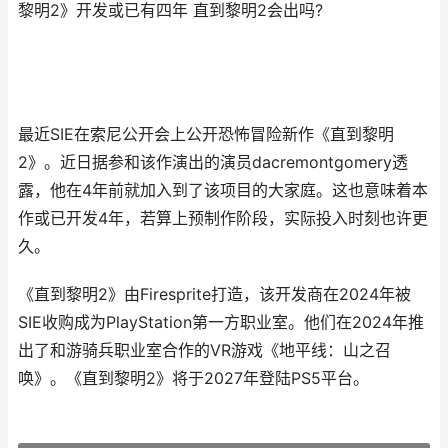
黎明2》开发或已有四年 直到黎明2会出吗?
最近SIE在索尼公开会上公开恐怖冒险新作《直到黎明
2》。近日据参和该作演出的演员dacremontgomery透
露，他在4年前就加入到了该项目的大家庭。这也意味着本
作或已开发4年，若算上预制作阶段，实际投入时刻也许更
久。
《直到黎明2》由Firesprite打造，该开发商在2024年被
SIE收购成为PlayStation第一方职业室。他们在2024年推
出了和游骑兵职业室合作的VR游戏《地平线：山之召
唤》。《直到黎明2》将于2027年登陆PS5平台。