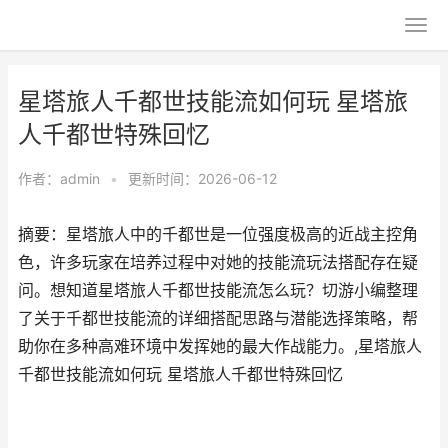
星塔旅人千都世技能流如何玩 星塔旅
人千都世特殊回忆
作者：
admin
•
更新时间：2026-06-12
摘要：星塔旅人中的千都世是一位强度极高的近战主控角
色，许多玩家在培养过程中对她的技能流玩法搭配存在疑
问。想知道星塔旅人千都世技能流怎么玩？切游小编整理
了关于千都世技能流的详细搭配思路与潜能选择策略，帮
助你在多种高难环境中发挥她的最大作战能力。,星塔旅人
千都世技能流如何玩 星塔旅人千都世特殊回忆