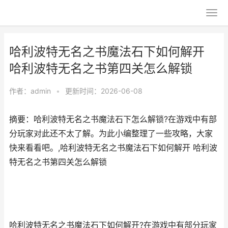
哈利波特无名之书魔法石下如何解开
哈利波特无名之书第四关怎么解锁
作者：
admin
•
更新时间：2026-06-08
摘要：哈利波特无名之书魔法石下怎么解锁?在游戏中有部
分玩家对此还不太了解。为此小编整理了一些攻略，大家
快来看看吧。,哈利波特无名之书魔法石下如何解开 哈利波
特无名之书第四关怎么解锁
哈利波特无名之书魔法石下如何解开?在游戏中有部分玩家