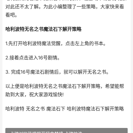
对此还不太了解。为此小编整理了一些策略，大家快来看
看吧。
哈利波特无名之书魔法石下解开策略
1.先打开哈利波特魔法觉醒，点击左上角的书本。
2.接着点击进入16号剧情。
3. 完成16号魔法石剧情后，就可以解开无名之书。
以上便是哈利波特无名之书魔法石下解开策略，希望能帮
助到大家，祝大家游戏愉快!
哈利波特 无名之书 魔法石下 哈利波特魔法石下解开策略