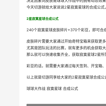
决定因素词皮肤是球球大作战中的拥有动态效果
今天切游就给大家说说2星寂寞星球的合成公式
2星寂寞星球合成公式
240个寂寞星球皮肤碎片+370个彩豆，即可合
皮肤碎片需要大家通过开始奇特宝箱来获取更多
尤其是团队玩法的比赛，就有更多的机会获取大
那么就可以快速收集齐全，获取寂寞星球2星所
彩豆的话，就需要大家通过每天签到、开宝箱、
以上就是切游同享给大家的2星寂寞星球合成公
球球大作战 寂寞星球 合成公式