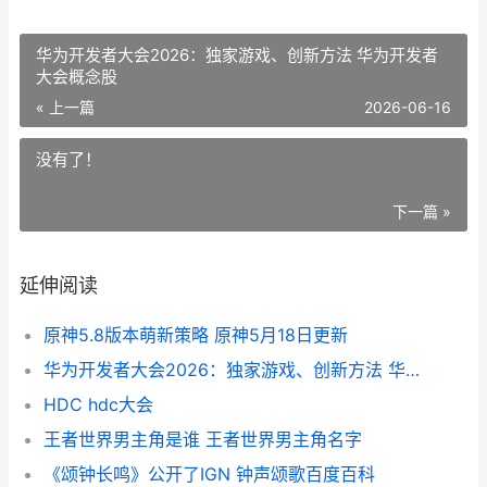
华为开发者大会2026：独家游戏、创新方法 华为开发者
大会概念股
« 上一篇
2026-06-16
没有了！
下一篇 »
延伸阅读
原神5.8版本萌新策略 原神5月18日更新
华为开发者大会2026：独家游戏、创新方法 华为开发者大会概念股
HDC hdc大会
王者世界男主角是谁 王者世界男主角名字
《颂钟长鸣》公开了IGN 钟声颂歌百度百科