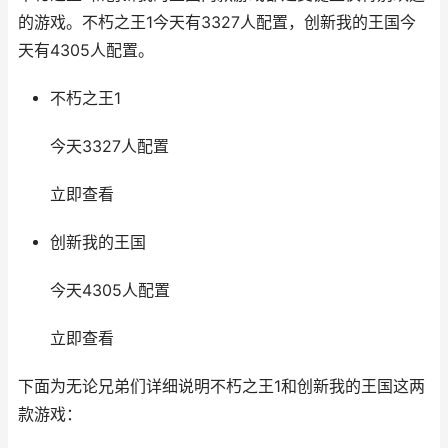
的游戏。不朽之王1今天有3327人配置，创新我的王国今
天有4305人配置。
不朽之王1
今天3327人配置
立即查看
创新我的王国
今天4305人配置
立即查看
下面为无论兄弟们详细说明不朽之王1和创新我的王国这两
款游戏：