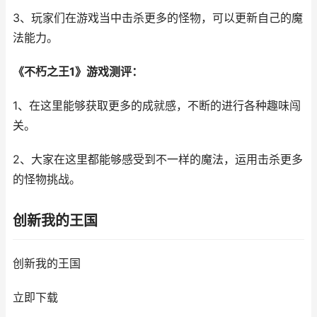
3、玩家们在游戏当中击杀更多的怪物，可以更新自己的魔
法能力。
《不朽之王1》游戏测评：
1、在这里能够获取更多的成就感，不断的进行各种趣味闯
关。
2、大家在这里都能够感受到不一样的魔法，运用击杀更多
的怪物挑战。
创新我的王国
创新我的王国
立即下载