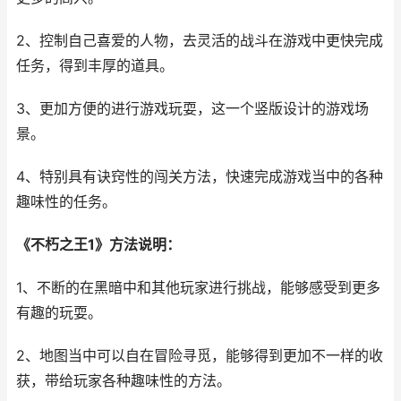
2、控制自己喜爱的人物，去灵活的战斗在游戏中更快完成
任务，得到丰厚的道具。
3、更加方便的进行游戏玩耍，这一个竖版设计的游戏场
景。
4、特别具有诀窍性的闯关方法，快速完成游戏当中的各种
趣味性的任务。
《不朽之王1》方法说明：
1、不断的在黑暗中和其他玩家进行挑战，能够感受到更多
有趣的玩耍。
2、地图当中可以自在冒险寻觅，能够得到更加不一样的收
获，带给玩家各种趣味性的方法。