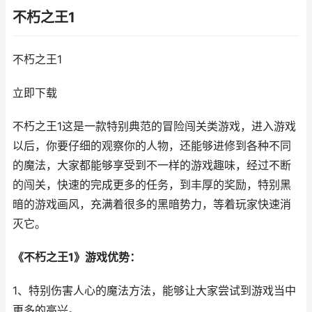
不朽之王1
不朽之王1
立即下载
不朽之王1这是一款特别典范的冒险闯关类游戏，进入游戏
以后，你要仔细的观察你的人物，还能够进修到各种不同
的魔法，大家都能够享受到不一样的游戏趣味，经过不断
的闯关，快速的完成更多的任务，到丰厚的奖励，特别黑
暗的游戏画风，充满着很多的黑暗势力，等着玩家快速消
灭它。
《不朽之王1》游戏优势：
1、特别伤害人心的魔法方法，能够让大家尝试到游戏当中
更多的高兴。