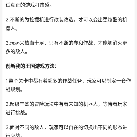
试真正的游戏打击感。
2.不断的为挖掘机进行改装改造，才可以变出更炫酷的机
器人。
3.玩起来热血十足，只有不断的参和作战，才能够消灭更
多的敌人。
创新我的王国游戏方法：
1.整个关卡中都有着超多的作战任务，玩家可以制定一套作
战规划。
2.超级丰盛的冒险玩法中有着未知的机器人，等待着玩家
进行挑战。
3.面对不同的敌人，玩家可以自在的切换出不同的形态进
行应战。