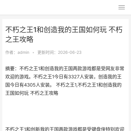
不朽之王1和创造我的王国如何玩 不朽
之王攻略
作者：
admin
•
更新时间：2026-06-23
摘要：不朽之王1和创造我的王国两款游戏都是受网友非常
欢迎的游戏。不朽之王1今日有3327人安装，创造我的王
国今日有4305人安装。 不朽之王1,不朽之王1和创造我的
王国如何玩 不朽之王攻略
不朽之王1和创新我的王国两款游戏都是受键盘侠特别欢迎