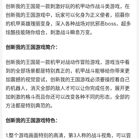
创新我的王国是一款刺激好玩的机甲动作战斗类游戏，在
创新我的王国游戏中，玩家可以化身为正义使者，招募你
的机甲英雄瑰丽变身，深入各种战场对抗邪恶boss，超多
炫酷技能随你组合，刺激战斗瞬息万变。
创新我的王国游戏简介：
创新我的王国是一款机甲对战动作冒险游戏，游戏当中看
到的全部场景都是特别真正的，机甲战斗能够给你带来更
加震撼的视觉尝试，创新我的王国游戏必须要操控着自己
的机器人，消灭全部的敌人才可以让你完成任务，展开更
加刺激的格斗而且你还可以改变各种不同的形态，全部的
方法都是特别典范的。
创新我的王国游戏特色：
1.整个游戏画面特别的高清，第3人称的战斗视角，可以尝