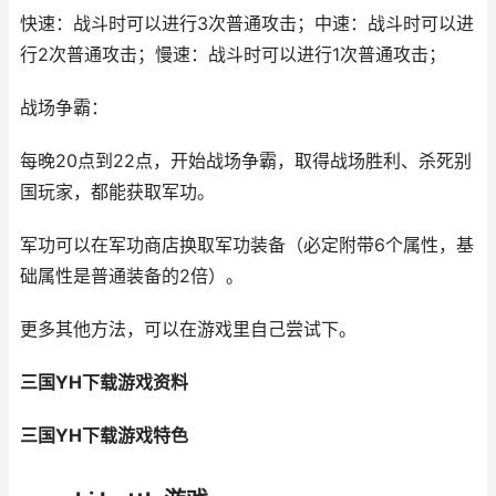
快速：战斗时可以进行3次普通攻击；中速：战斗时可以进
行2次普通攻击；慢速：战斗时可以进行1次普通攻击；
战场争霸：
每晚20点到22点，开始战场争霸，取得战场胜利、杀死别
国玩家，都能获取军功。
军功可以在军功商店换取军功装备（必定附带6个属性，基
础属性是普通装备的2倍）。
更多其他方法，可以在游戏里自己尝试下。
三国YH下载游戏资料
三国YH下载游戏特色