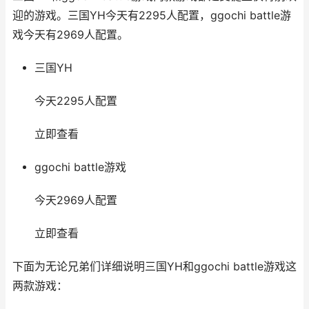
迎的游戏。三国YH今天有2295人配置，ggochi battle游
戏今天有2969人配置。
三国YH
今天2295人配置
立即查看
ggochi battle游戏
今天2969人配置
立即查看
下面为无论兄弟们详细说明三国YH和ggochi battle游戏这
两款游戏：