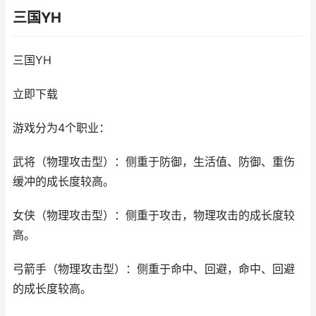
三国YH
三国YH
立即下载
游戏分为4个职业：
武将（物理攻击型）：侧重于防御，生活值、防御、重伤
缓冲的成长度较高。
女侠（物理攻击型）：侧重于攻击，物理攻击的成长度较
高。
弓箭手（物理攻击型）：侧重于命中、回避，命中、回避
的成长度较高。