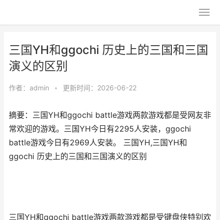
三国YH和ggochi 历史上的三国和三国
演义的区别
作者：
admin
•
更新时间：2026-06-22
摘要：三国YH和ggochi battle游戏两款游戏都是受网友非
常欢迎的游戏。三国YH今日有2295人安装，ggochi
battle游戏今日有2969人安装。 三国YH,三国YH和
ggochi 历史上的三国和三国演义的区别
三国YH和ggochi battle游戏两款游戏都是受键盘侠特别欢