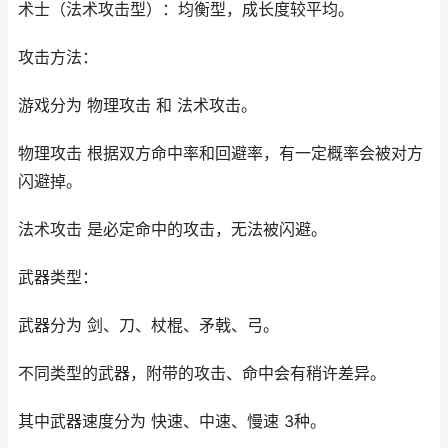
术士（法术攻击型）：均衡型，成长度较平均。
攻击方法：
游戏分为 物理攻击 和 法术攻击。
物理攻击 根据双方命中率和回避率，有一定概率会被对方
闪避掉。
法术攻击 是必定命中的攻击，无法被闪避。
武器类型：
武器分为 剑、刀、杖棍、矛戟、弓。
不同类型的武器，附带的攻击、命中会有稍许差异。
其中武器速度分为 快速、中速、慢速 3种。