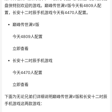
盘侠特别欢迎的游戏。巅峰传世满V版今天有4809人配
置，长安十二时辰手机游戏今天有4470人配置。
巅峰传世满V版
今天4809人配置
立即查看
长安十二时辰手机游戏
今天4470人配置
立即查看
下面为无论兄弟们详细说明巅峰传世满V版和长安十二时辰
手机游戏这两款游戏：