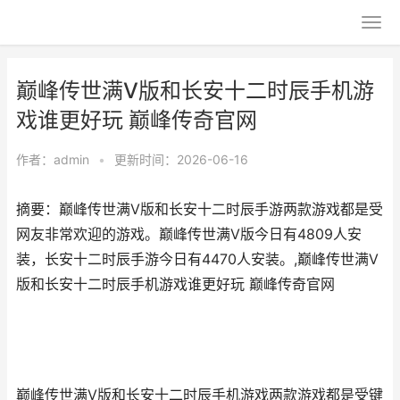
巅峰传世满V版和长安十二时辰手机游
戏谁更好玩 巅峰传奇官网
作者：
admin
•
更新时间：2026-06-16
摘要：巅峰传世满V版和长安十二时辰手游两款游戏都是受
网友非常欢迎的游戏。巅峰传世满V版今日有4809人安
装，长安十二时辰手游今日有4470人安装。,巅峰传世满V
版和长安十二时辰手机游戏谁更好玩 巅峰传奇官网
巅峰传世满V版和长安十二时辰手机游戏两款游戏都是受键