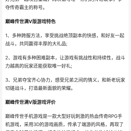
夺传奇霸主的称号。
巅峰传世满V版游戏特色
1、多种跨服方法，享受挑战绝顶副本的快感，和好友一起
战斗，共同赢得丰厚的大礼品;
2、游戏有多种困难副本，让游戏有挑战性和持续性，战斗
力越高的玩家还能获取唯一好礼;
3、兄弟夺宝齐心协力，感受兄弟之间的情义，和新老玩家
切磋战斗，打造最新面貌的荣耀。
巅峰传世满V版游戏评价
巅峰传世手机游戏是一款大型好玩刺激的热血传奇RPG手
机游戏，采用3D的游戏画质，传承了端游的风格，再现了