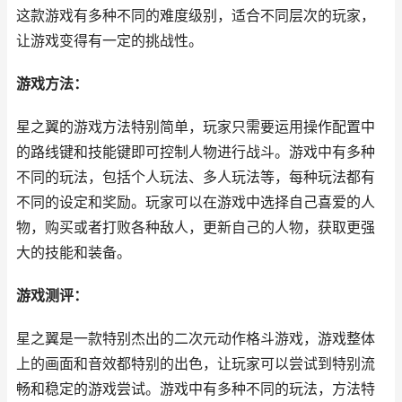
这款游戏有多种不同的难度级别，适合不同层次的玩家，
让游戏变得有一定的挑战性。
游戏方法：
星之翼的游戏方法特别简单，玩家只需要运用操作配置中
的路线键和技能键即可控制人物进行战斗。游戏中有多种
不同的玩法，包括个人玩法、多人玩法等，每种玩法都有
不同的设定和奖励。玩家可以在游戏中选择自己喜爱的人
物，购买或者打败各种敌人，更新自己的人物，获取更强
大的技能和装备。
游戏测评：
星之翼是一款特别杰出的二次元动作格斗游戏，游戏整体
上的画面和音效都特别的出色，让玩家可以尝试到特别流
畅和稳定的游戏尝试。游戏中有多种不同的玩法，方法特