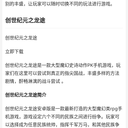
别的丰盛，让玩家可以随时切换不同的玩法进行游戏。
创世纪元之龙途
创世纪元之龙途
立即下载
创世纪元之龙途是一款大型魔幻史诗动作PK手机游戏，玩
家们在这里可以尝试到真正的指尖国战，丰盛多样的方法
剧情，酐畅淋漓的战斗尝试 。
创世纪元之龙途简介
创世纪元之龙途安卓版是一款最新打造的大型魔幻类rpg手
机游戏，游戏设定六个不同的民族之间进行纷争。玩家可
以选择成为任意民族统帅，指挥千军万马，和其他民族争