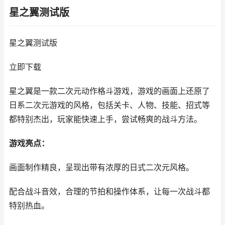
星之翼测试版
星之翼测试版
立即下载
星之翼是一款二次元动作格斗游戏，游戏的画面上还原了
日系二次元游戏的风格，包括关卡、人物、技能、招式等
都特别杰出，玩家能快速上手，尝试畅爽的战斗方法。
游戏亮点：
画面制作精良，呈现出带有浓厚的日式二次元风格。
配合战斗音效，合理的节拍和操作体系，让每一次战斗都
特别热血。