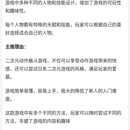
游戏中多种不同的人物和技能设计，增加了游戏的可玩性
和趣味性。
每个人物都有特殊的天赋和技能，玩家可以根据自己的喜
好选择适合自己的人物。
主推理由：
二次元动作格斗游戏，不仅可以享受动作游戏带来的快
感，还可以尝试日系二次元游戏的风格，满足玩家的爱
慕。
游戏简单易懂，容易上手，极大的降低了新人的入门难
度。
这款游戏中有多个不同的方法，玩家可以随时尝试不同的
方法，丰盛了游戏的内容和趣味