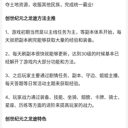
夺土地资源，收服其他民族，完成统一霸业!
创世纪元之龙途方法主推
1、游戏初期当然是以主线任务为主，等副本体系开始，每
天就把副本刷完能够获取大量的经验和装备。
2、每天刷副本很快就能够更新，达到30级的时候基本已
经解开了游戏内大部分功能和方法。
3、之后玩家主要通过剧情任务、副本、守边、姐姐主播、
每天答题等日常活动主题来获取经验。
4、玩家战力通过装备、技能、坐骑、翅膀、卡牌、骑士、
星座、历练等方面的进阶来提高玩家的战力。
创世纪元之龙途特色