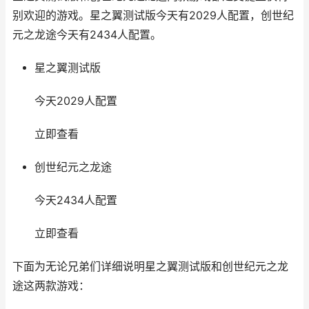
别欢迎的游戏。星之翼测试版今天有2029人配置，创世纪
元之龙途今天有2434人配置。
星之翼测试版
今天2029人配置
立即查看
创世纪元之龙途
今天2434人配置
立即查看
下面为无论兄弟们详细说明星之翼测试版和创世纪元之龙
途这两款游戏：