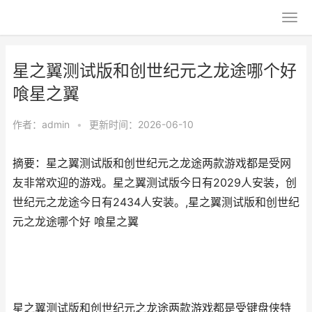
星之翼测试版和创世纪元之龙途哪个好
喰星之翼
作者：
admin
•
更新时间：2026-06-10
摘要：星之翼测试版和创世纪元之龙途两款游戏都是受网
友非常欢迎的游戏。星之翼测试版今日有2029人安装，创
世纪元之龙途今日有2434人安装。,星之翼测试版和创世纪
元之龙途哪个好 喰星之翼
星之翼测试版和创世纪元之龙途两款游戏都是受键盘侠特