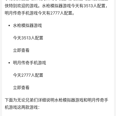
侠特别欢迎的游戏。水枪模拟器游戏今天有3513人配置，
明月传奇手机游戏今天有2777人配置。
水枪模拟器游戏
今天3513人配置
立即查看
明月传奇手机游戏
今天2777人配置
立即查看
下面为无论兄弟们详细说明水枪模拟器游戏和明月传奇手
机游戏这两款游戏：