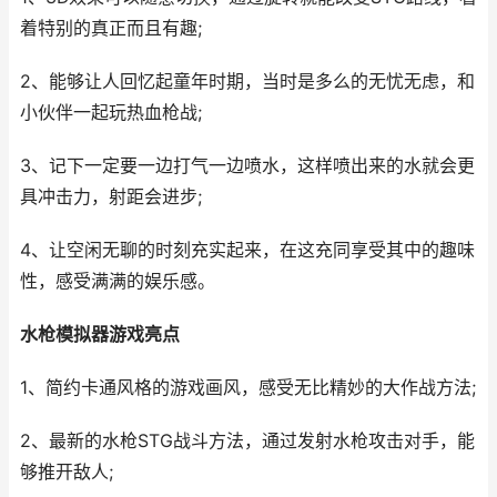
着特别的真正而且有趣;
2、能够让人回忆起童年时期，当时是多么的无忧无虑，和
小伙伴一起玩热血枪战;
3、记下一定要一边打气一边喷水，这样喷出来的水就会更
具冲击力，射距会进步;
4、让空闲无聊的时刻充实起来，在这充同享受其中的趣味
性，感受满满的娱乐感。
水枪模拟器游戏亮点
1、简约卡通风格的游戏画风，感受无比精妙的大作战方法;
2、最新的水枪STG战斗方法，通过发射水枪攻击对手，能
够推开敌人;