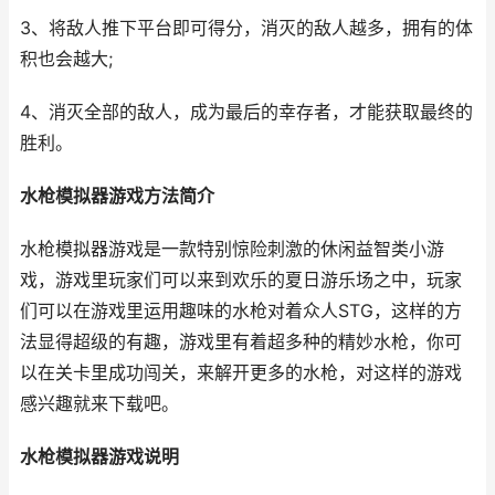
3、将敌人推下平台即可得分，消灭的敌人越多，拥有的体
积也会越大;
4、消灭全部的敌人，成为最后的幸存者，才能获取最终的
胜利。
水枪模拟器游戏方法简介
水枪模拟器游戏是一款特别惊险刺激的休闲益智类小游
戏，游戏里玩家们可以来到欢乐的夏日游乐场之中，玩家
们可以在游戏里运用趣味的水枪对着众人STG，这样的方
法显得超级的有趣，游戏里有着超多种的精妙水枪，你可
以在关卡里成功闯关，来解开更多的水枪，对这样的游戏
感兴趣就来下载吧。
水枪模拟器游戏说明