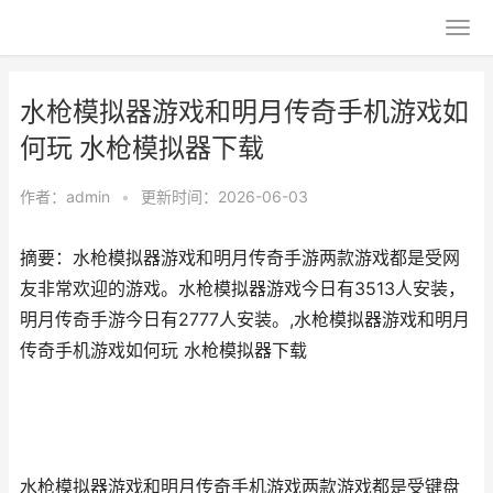
水枪模拟器游戏和明月传奇手机游戏如
何玩 水枪模拟器下载
作者：
admin
•
更新时间：2026-06-03
摘要：水枪模拟器游戏和明月传奇手游两款游戏都是受网
友非常欢迎的游戏。水枪模拟器游戏今日有3513人安装，
明月传奇手游今日有2777人安装。,水枪模拟器游戏和明月
传奇手机游戏如何玩 水枪模拟器下载
水枪模拟器游戏和明月传奇手机游戏两款游戏都是受键盘