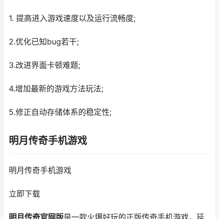
1. 提高进入游戏速度以及运行流畅度;
2.优化已知bug若干;
3.改进界面卡顿难题;
4.增加最新的游戏方法玩法;
5.修正自动存储体系的稳定性;
明月传奇手机游戏
明月传奇手机游戏
立即下载
明月传奇官网版
是一款火爆好玩的正版传奇手机游戏，延