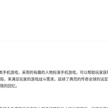
奇类手机游戏，采用的有趣的人物扮演手机游戏，可以帮助玩家获
局，来满足玩家的游戏战斗需求。延续了典范的传奇全球的设定
限的回忆。