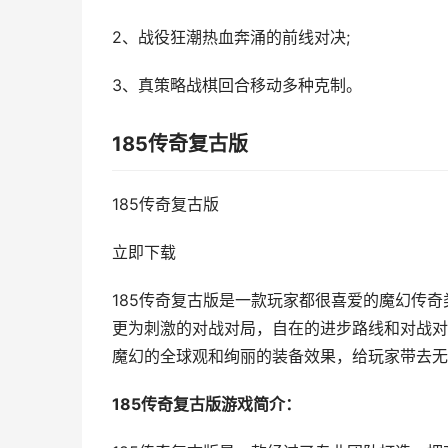
2、战役狂潮热血奔涌的前线对决;
3、真策略战棋回合移动多种克制。
185传奇复古版
185传奇复古版
立即下载
185传奇复古版是一款玩家都很喜爱的魔幻传
更为刺激的对战对局，自在的进步路线和对战对
魔幻的全球观和绚丽的装备效果，给玩家带去无
185传奇复古版游戏简介：