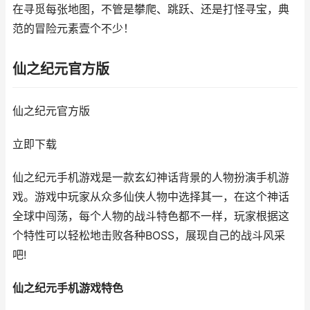
在寻觅每张地图，不管是攀爬、跳跃、还是打怪寻宝，典
范的冒险元素壹个不少！
仙之纪元官方版
仙之纪元官方版
立即下载
仙之纪元手机游戏是一款玄幻神话背景的人物扮演手机游
戏。游戏中玩家从众多仙侠人物中选择其一，在这个神话
全球中闯荡，每个人物的战斗特色都不一样，玩家根据这
个特性可以轻松地击败各种BOSS，展现自己的战斗风采
吧!
仙之纪元手机游戏特色