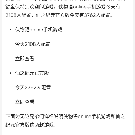
键盘侠特别欢迎的游戏。侠物语online手机游戏今天有
2108人配置，仙之纪元官方版今天有3762人配置。
侠物语online手机游戏
今天2108人配置
立即查看
仙之纪元官方版
今天3762人配置
立即查看
下面为无论兄弟们详细说明侠物语online手机游戏和仙之
纪元官方版这两款游戏：