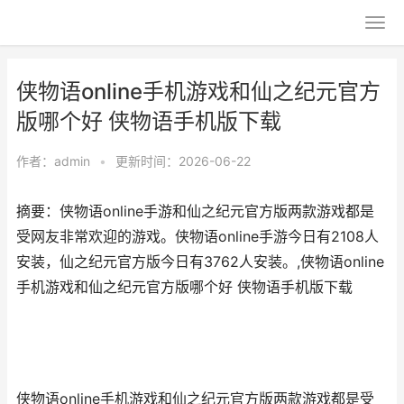
侠物语online手机游戏和仙之纪元官方
版哪个好 侠物语手机版下载
作者：
admin
•
更新时间：2026-06-22
摘要：侠物语online手游和仙之纪元官方版两款游戏都是
受网友非常欢迎的游戏。侠物语online手游今日有2108人
安装，仙之纪元官方版今日有3762人安装。,侠物语online
手机游戏和仙之纪元官方版哪个好 侠物语手机版下载
侠物语online手机游戏和仙之纪元官方版两款游戏都是受