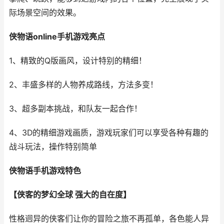
际场景空间的效果。
侠物语online手机游戏亮点
1、精致的Q版画风，设计特别的精细！
2、丰盛多样的人物养成路线，方法多变！
3、超多副本挑战，和队友一起合作！
4、3D的精细游戏画质，游戏玩家们可以享受各种有趣的
战斗玩法，操作特别简单
侠物语手机游戏特色
【侠客的梦幻全球 强大的自在度】
性格迥异的侠客们让你的冒险之旅不再孤单，各色能人异