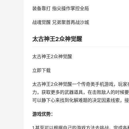
装备靠打 指尖操作掌控全局
战魂觉醒 兄弟聚首再战沙城
太古神王2众神觉醒
太古神王2众神觉醒
立即下载
太古神王2众神觉醒一个传奇类手机游戏，玩家
力，获取更多的武器道具，在击败敌人的时候要
可以静下心来找到化解难题的决定因素线索，接
游戏优势：
1.甚至可以根据自己的游戏方法去挑战，完成