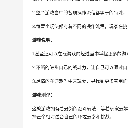
2.整个游戏当中的各项操作流程都等于的特殊
3.每壹个玩法都有着不同的操作流程，玩家在
游戏说明：
1.甚至还可以在玩游戏的经过当中掌握更多的
2.不断的进步自己的战斗力，让自己可以通过
3.尽情的在游戏当中去玩耍，寻找到更多有用
游戏测评：
这款游戏拥有着最新的战斗玩法，等着玩家去解
择壹个相对适合自己的环境去参和挑战。