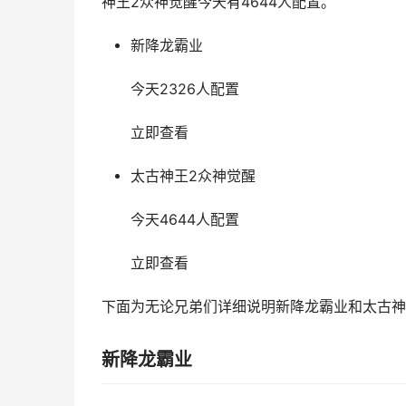
神王2众神觉醒今天有4644人配置。
新降龙霸业
今天2326人配置
立即查看
太古神王2众神觉醒
今天4644人配置
立即查看
下面为无论兄弟们详细说明新降龙霸业和太古神
新降龙霸业