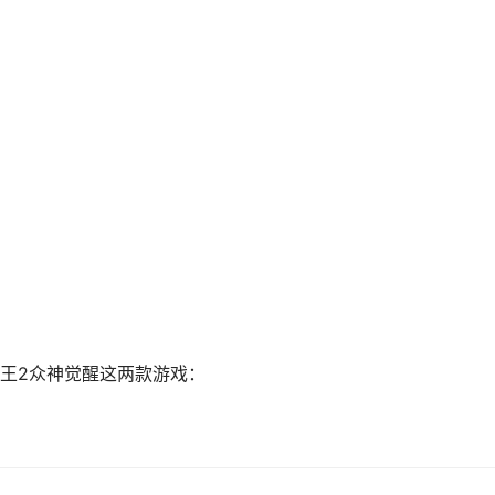
王2众神觉醒这两款游戏：