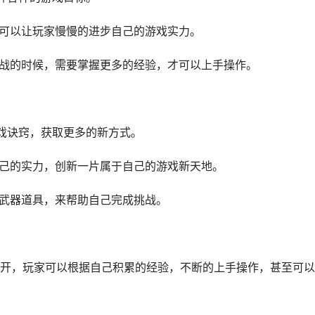
，可以让玩家慢慢的进步自己的游戏实力。
挑战的时候，需要掌握更多的经验，才可以上手操作。
游戏诀窍，获取更多的新方式。
自己的实力，创新一片属于自己的游戏新天地。
的武器道具，来帮助自己完成挑战。
开，玩家可以根据自己积累的经验，不断的上手操作，甚至可以