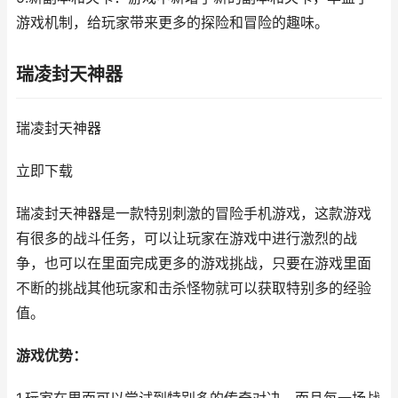
游戏机制，给玩家带来更多的探险和冒险的趣味。
瑞凌封天神器
瑞凌封天神器
立即下载
瑞凌封天神器是一款特别刺激的冒险手机游戏，这款游戏
有很多的战斗任务，可以让玩家在游戏中进行激烈的战
争，也可以在里面完成更多的游戏挑战，只要在游戏里面
不断的挑战其他玩家和击杀怪物就可以获取特别多的经验
值。
游戏优势：