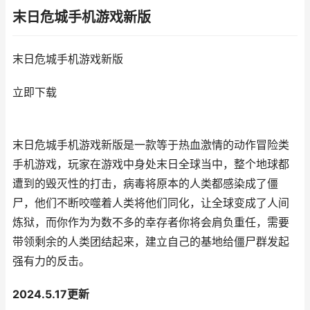
末日危城手机游戏新版
末日危城手机游戏新版
立即下载
末日危城手机游戏新版是一款等于热血激情的动作冒险类
手机游戏，玩家在游戏中身处末日全球当中，整个地球都
遭到的毁灭性的打击，病毒将原本的人类都感染成了僵
尸，他们不断咬噬着人类将他们同化，让全球变成了人间
炼狱，而你作为为数不多的幸存者你将会肩负重任，需要
带领剩余的人类团结起来，建立自己的基地给僵尸群发起
强有力的反击。
2024.5.17更新