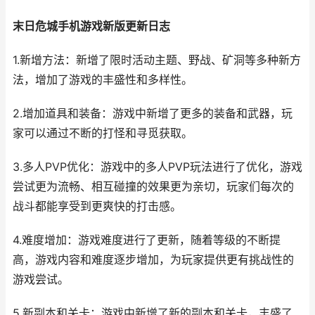
末日危城手机游戏新版更新日志
1.新增方法：新增了限时活动主题、野战、矿洞等多种新方
法，增加了游戏的丰盛性和多样性。
2.增加道具和装备：游戏中新增了更多的装备和武器，玩
家可以通过不断的打怪和寻觅获取。
3.多人PVP优化：游戏中的多人PVP玩法进行了优化，游戏
尝试更为流畅、相互碰撞的效果更为亲切，玩家们每次的
战斗都能享受到更爽快的打击感。
4.难度增加：游戏难度进行了更新，随着等级的不断提
高，游戏内容和难度逐步增加，为玩家提供更有挑战性的
游戏尝试。
5.新副本和关卡：游戏中新增了新的副本和关卡，丰盛了