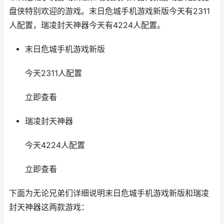
盘侠特别欢迎的游戏。末日危城手机游戏新版今天有2311
人配置，瑞凌封天神器今天有4224人配置。
末日危城手机游戏新版
今天2311人配置
立即查看
瑞凌封天神器
今天4224人配置
立即查看
下面为无论兄弟们详细说明末日危城手机游戏新版和瑞凌
封天神器这两款游戏：