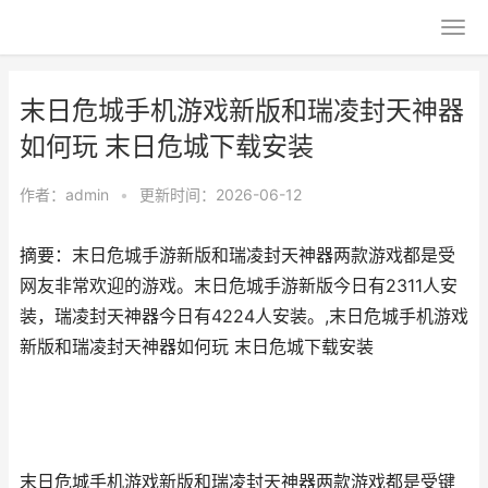
末日危城手机游戏新版和瑞凌封天神器
如何玩 末日危城下载安装
作者：
admin
•
更新时间：2026-06-12
摘要：末日危城手游新版和瑞凌封天神器两款游戏都是受
网友非常欢迎的游戏。末日危城手游新版今日有2311人安
装，瑞凌封天神器今日有4224人安装。,末日危城手机游戏
新版和瑞凌封天神器如何玩 末日危城下载安装
末日危城手机游戏新版和瑞凌封天神器两款游戏都是受键