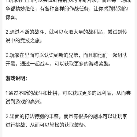
1.玩家在里面可以尝试到特别多的传奇对决，而且每一场战
争都精妙绝伦，有各种各样的作战任务，让你感到特别的
惊喜。
2.通过不断的战斗，就可以获取大量的战利品，尝试到传
说中的竞技之旅。
3.玩家在里面可以认识到新的兄弟，而且和他们一起组队
开黑，通过一起战斗，可以获取更多的游戏奖励。
游戏说明：
1.通过不断的战斗和比拼，可以获取更多的战利品，从而尝
试到游戏的高兴。
2.里面的打法特别的丰盛，而且有很多的副本可以让玩家
进行挑战，从而可以轻松的获取装备。