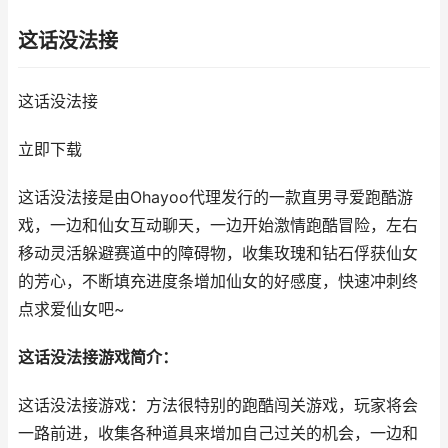
这话没法接
这话没法接
立即下载
这话没法接是由Ohayoo代理发行的一款直男寻爱跑酷游
戏，一边和仙女互动聊天，一边开始激情跑酷冒险，左右
移动灵活躲避赛道中的障碍物，收集玫瑰和钻石俘获仙女
的芳心，不断填充进度条增加仙女的好感度，快速冲刺终
点求爱仙女吧~
这话没法接游戏简介：
这话没法接游戏：方法很特别的跑酷闯关游戏，玩家将会
一路前进，收集各种道具来增加自己过关的机会，一边和