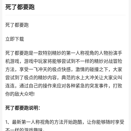
死了都要跑
死了都要跑
立即下载
死了都要跑是一款特别精妙的第一人称视角的人物扮演手
机游戏，游戏中玩家将能够尝试到不一样的精妙对战冒险
方法，享受一飞冲天的极点快感，激情的碰撞之下，大家
尝试到了极点的精妙内容，典范的水上大冲关让大家尖叫
连连，通过自己的操作来应对各种紧急的突发事件，打败
你的敌大众吧!
死了都要跑说明：
1、最新第一人称视角的方法开始跑酷，让你能够随时享受
不一样的游戏趣味。