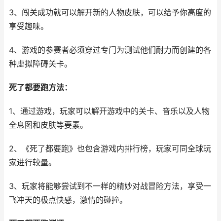
3、闯关成功就可以解开新的人物皮肤，可以给予你高度的
享受趣味。
4、游戏的参赛者必须穿过专门为测试他们耐力而创建的各
种虚拟障碍关卡。
死了都要跑方法：
1、通过游戏，玩家可以解开游戏中的关卡、音乐以及人物
全息图和皮肤等要素。
2、《死了都要跑》也包含游戏内排行榜，玩家可同全球玩
家进行较量。
3、玩家将能够尝试到不一样的精妙对战冒险方法，享受一
飞冲天的极点快感，激情的碰撞。