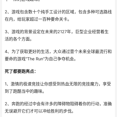
2、游戏包含数十个纯手工设计的区域，包含多种可选路线
在内，给玩家超过一百种要命关卡。
3、游戏的背景设定在未来的2127年，巨型企业经营着生
活的各个方面。
4、为了获取更好的生活，大众通过壹个未来全球最流行和
要命的游戏"The Run"为自己争夺机会。
死了都要跑亮点：
1、激情的极速竞技让你感受到热血无限的竞技魔力，享受
到了跑酷当中的趣味。
2、奔跑的经过中会有许多的障碍物阻碍着你的行动，准确
无误避开它们才可以冲给胜利的步伐。