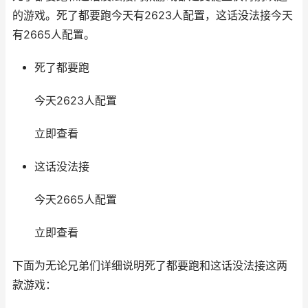
的游戏。死了都要跑今天有2623人配置，这话没法接今天
有2665人配置。
死了都要跑
今天2623人配置
立即查看
这话没法接
今天2665人配置
立即查看
下面为无论兄弟们详细说明死了都要跑和这话没法接这两
款游戏：