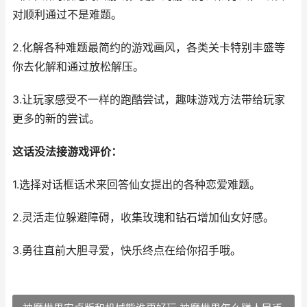
对顺利通过不是难题。
2.化解各种难题最简约的游戏画风，各类关卡特别丰盛等
你去化解和通过放松解压。
3.让玩家感受不一样的跑酷尝试，趣味游戏方法带给玩家
更多的新的尝试。
这话没法接游戏评价：
1.选择对话框话术来回答仙女提出的各种恋爱难题。
2.灵活走位躲避障碍，收集玫瑰和钻石增加仙女好感。
3.勇往直前大胆寻爱，快乐终点在给你招手哦。