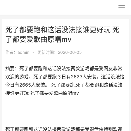
死了都要跑和这话没法接谁更好玩 死
了都要爱歌曲原唱mv
作者：
admin
•
更新时间：2026-06-05
摘要：死了都要跑和这话没法接两款游戏都是受网友非常
欢迎的游戏。死了都要跑今日有2623人安装，这话没法接
今日有2665人安装。 死了都要跑,死了都要跑和这话没法
接谁更好玩 死了都要爱歌曲原唱mv
死了都要跑和这话没法接两款游戏都是受键盘侠特别欢迎