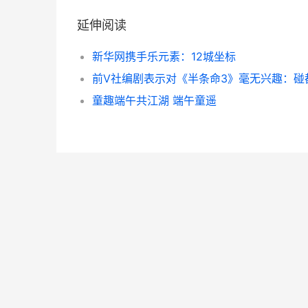
延伸阅读
新华网携手乐元素：12城坐标
童趣端午共江湖 端午童遥