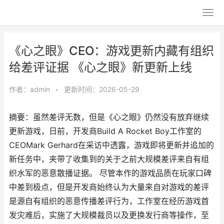
《心之眼》CEO：游戏更新内藏有组织
给差评证据 《心之眼》新更新上线
作者：
admin
•
更新时间：2026-05-29
摘要：虽然差评无数，但是《心之眼》仍然没有放弃继续
更新游戏，日前，开发商Build A Rocket Boy工作室的
CEOMark Gerhard在采访中透露，游戏即将更新并追加的
新任务中，夹带了收集到的关于之前大规模差评来自有组
织水军的恶意散播证据。 尽管本作的游戏品质在玩家口碑
中差到极点，但是开发商始终认为大量来自对游戏的差评
是源自有组织的恶意传播差评行为，工作室在经历游戏首
发灾难后，实施了大规模裁员以及更换发行商等操作，至