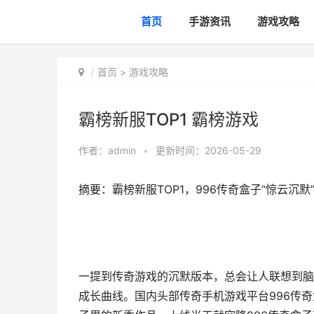
首页
手游资讯
游戏攻略
首页
>
游戏攻略
霸榜新服TOP1 霸榜游戏
作者：
admin
•
更新时间：2026-05-29
摘要：霸榜新服TOP1，996传奇盒子“惊云沉默
一提到传奇游戏的沉默版本，总会让人联想到脑
成长曲线。国内头部传奇手机游戏平台996传奇