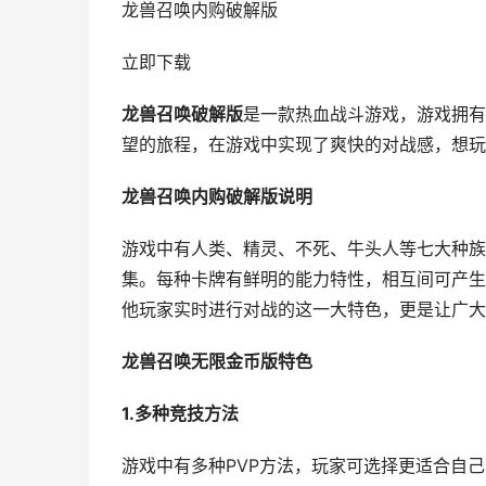
龙兽召唤内购破解版
立即下载
龙兽召唤破解版
是一款热血战斗游戏，游戏拥有
望的旅程，在游戏中实现了爽快的对战感，想玩
龙兽召唤内购破解版说明
游戏中有人类、精灵、不死、牛头人等七大种族
集。每种卡牌有鲜明的能力特性，相互间可产生
他玩家实时进行对战的这一大特色，更是让广大
龙兽召唤无限金币版特色
1.多种竞技方法
游戏中有多种PVP方法，玩家可选择更适合自