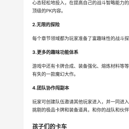
心态轻松地投入，在提高自己的战斗智略能力的
顶级的PK内容。
2.无限的探险
每个章节领域都为玩家准备了富趣味性的战斗探
3.更多的趣味功能体系
游戏中还有卡牌合成、装备强化、熔炼材料等等
有失的一款魔幻大作。
4.团队协作闯副本
玩家可创建队伍邀请其他玩家进入，并一同进入
挑剔的极品卡牌和装备道具，和你的战队和伙伴
孩子们的卡车