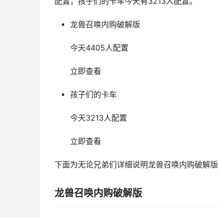
配置，孩子们的卡车今天有3213人配置。
龙兽召唤内购破解版
今天4405人配置
立即查看
孩子们的卡车
今天3213人配置
立即查看
下面为无论兄弟们详细说明龙兽召唤内购破解版
龙兽召唤内购破解版