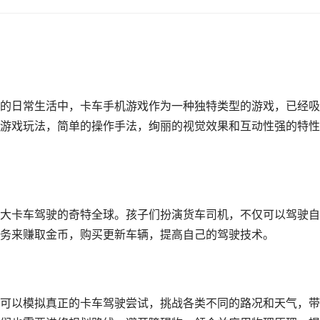
的日常生活中，卡车手机游戏作为一种独特类型的游戏，已经吸
游戏玩法，简单的操作手法，绚丽的视觉效果和互动性强的特性
大卡车驾驶的奇特全球。孩子们扮演货车司机，不仅可以驾驶自
务来赚取金币，购买更新车辆，提高自己的驾驶技术。
可以模拟真正的卡车驾驶尝试，挑战各类不同的路况和天气，带