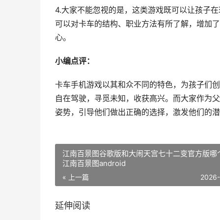
4.大家不能忽视的是，这类游戏既可以让孩子
可以对卡车的结构、职业方法有所了解，增加了
心。
小编点评：
卡车手机游戏以其和众不同的特色，为孩子们创
自在驾驶，寻觅未知，收获高兴。而大家作为父
姿势，引导他们做出正确的选择，激发他们的潜
江南百景图谷歌版和大闹天宫七十二变官方版哪
江南百景图android
« 上一篇
2026
延伸阅读