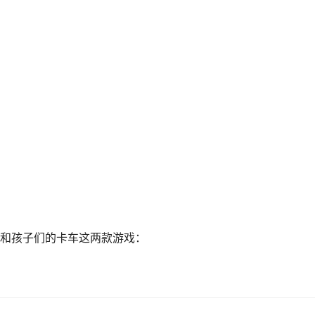
和孩子们的卡车这两款游戏：