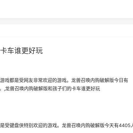
卡车谁更好玩
游戏都是受网友非常欢迎的游戏。龙兽召唤内购破解版今日有
安装。,龙兽召唤内购破解版和孩子们的卡车谁更好玩
是受键盘侠特别欢迎的游戏。龙兽召唤内购破解版今天有4405