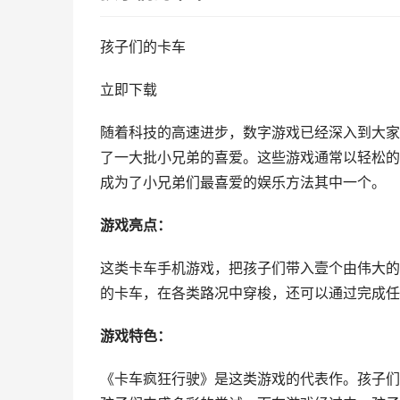
孩子们的卡车
立即下载
随着科技的高速进步，数字游戏已经深入到大家
了一大批小兄弟的喜爱。这些游戏通常以轻松的
成为了小兄弟们最喜爱的娱乐方法其中一个。
游戏亮点：
这类卡车手机游戏，把孩子们带入壹个由伟大的
的卡车，在各类路况中穿梭，还可以通过完成任
游戏特色：
《卡车疯狂行驶》是这类游戏的代表作。孩子们