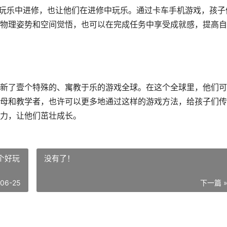
在玩乐中进修，也让他们在进修中玩乐。通过卡车手机游戏，孩子
物理姿势和空间觉悟，也可以在完成任务中享受成就感，提高自
新了壹个特殊的、寓教于乐的游戏全球。在这个全球里，他们可
母和教学者，也许可以更多地通过这样的游戏方法，给孩子们传
力，让他们茁壮成长。
个好玩
没有了！
-06-25
下一篇 