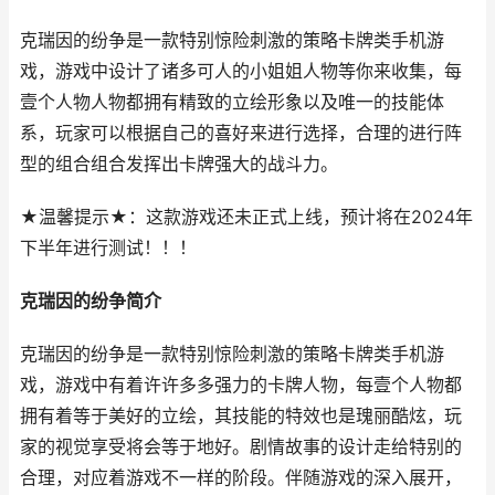
克瑞因的纷争是一款特别惊险刺激的策略卡牌类手机游
戏，游戏中设计了诸多可人的小姐姐人物等你来收集，每
壹个人物人物都拥有精致的立绘形象以及唯一的技能体
系，玩家可以根据自己的喜好来进行选择，合理的进行阵
型的组合组合发挥出卡牌强大的战斗力。
★温馨提示★：这款游戏还未正式上线，预计将在2024年
下半年进行测试！！！
克瑞因的纷争简介
克瑞因的纷争是一款特别惊险刺激的策略卡牌类手机游
戏，游戏中有着许许多多强力的卡牌人物，每壹个人物都
拥有着等于美好的立绘，其技能的特效也是瑰丽酷炫，玩
家的视觉享受将会等于地好。剧情故事的设计走给特别的
合理，对应着游戏不一样的阶段。伴随游戏的深入展开，