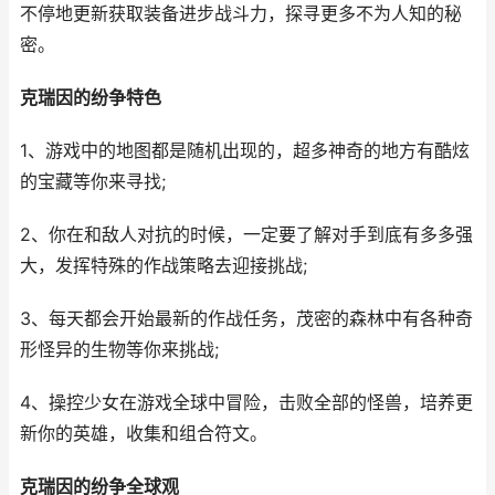
不停地更新获取装备进步战斗力，探寻更多不为人知的秘
密。
克瑞因的纷争特色
1、游戏中的地图都是随机出现的，超多神奇的地方有酷炫
的宝藏等你来寻找;
2、你在和敌人对抗的时候，一定要了解对手到底有多多强
大，发挥特殊的作战策略去迎接挑战;
3、每天都会开始最新的作战任务，茂密的森林中有各种奇
形怪异的生物等你来挑战;
4、操控少女在游戏全球中冒险，击败全部的怪兽，培养更
新你的英雄，收集和组合符文。
克瑞因的纷争全球观