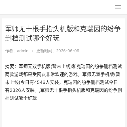
军师无十根手指头机版和克瑞因的纷争
删档测试哪个好玩
作者：
admin
•
更新时间：2026-06-09
摘要：军师无双手机版(暂未上线)和克瑞因的纷争删档测试
两款游戏都是受网友非常欢迎的游戏。军师无双手机版(暂
未上线)今日有4546人安装，克瑞因的纷争删档测试今日
有2326人安装。,军师无十根手指头机版和克瑞因的纷争删
档测试哪个好玩