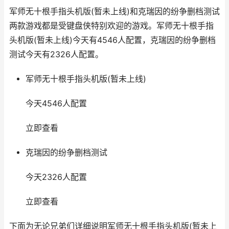
军师无十根手指头机版(暂未上线)和克瑞因的纷争删档测试
两款游戏都是受键盘侠特别欢迎的游戏。军师无十根手指
头机版(暂未上线)今天有4546人配置，克瑞因的纷争删档
测试今天有2326人配置。
军师无十根手指头机版(暂未上线)
今天4546人配置
立即查看
克瑞因的纷争删档测试
今天2326人配置
立即查看
下面为无论兄弟们详细说明军师无十根手指头机版(暂未上