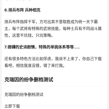
6.排兵布阵 兵种相克
排兵布阵指挥千军，方可出其不意取胜成为统一天下霸
主，每个武将有特殊的武将技能，每种士兵有不同战斗属
性，这里不坑钱，只坑策略。
7.磅礴的史诗剧情，特殊的单挑体系等等.....
还有很多特色方法比如俘虏，我说不上来了，你自己下载
看吧，相信我准没错，错了来打我。
克瑞因的纷争删档测试
克瑞因的纷争删档测试
立即下载