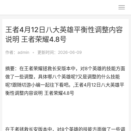
王者4月12日八大英雄平衡性调整内容
说明 王者荣耀4.8号
作者：
admin
•
更新时间：2026-06-09
摘要：在王者荣耀拯救长安版本中，对8个英雄的技能方面
做了一些调整，具体哪八个英雄呢?又是调整的什么技能
呢?跟随切游小编一起往下看吧。,王者4月12日八大英雄平
衡性调整内容说明 王者荣耀4.8号
在王者拯救长安版本中，对8个英雄的技能方面做了一些调