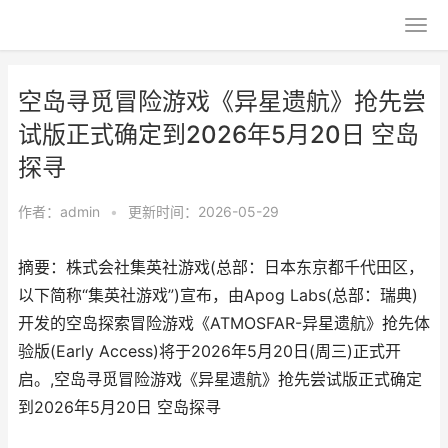
空岛寻觅冒险游戏《异星遗航》抢先尝
试版正式确定到2026年5月20日 空岛
探寻
作者：
admin
•
更新时间：2026-05-29
摘要：株式会社集英社游戏(总部：日本东京都千代田区，
以下简称“集英社游戏”)宣布，由Apog Labs(总部：瑞典)
开发的空岛探索冒险游戏《ATMOSFAR-异星遗航》抢先体
验版(Early Access)将于2026年5月20日(周三)正式开
启。,空岛寻觅冒险游戏《异星遗航》抢先尝试版正式确定
到2026年5月20日 空岛探寻