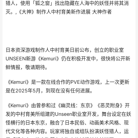
猎人，使用「狐之窗」找出隐藏在人海中的妖怪并将其消
灭。,《大神》制作人中村育美新作进展 大神作者
日本资深游戏制作人中村育美日前公布，创立的职业室
UNSEEN新游《Kemuri》仍在积极开发中，很快将公开新
鲜情报，敬请期待。
《Kemuri》是一款在线合作的PVE动作游戏，上一次更新
是在2025年5月，到现在没有任何进展。
《Kemuri》由曾参和过《幽灵线：东京》《恶灵附身》开
发的中村育美所组建的Unseen职业室开发，舞台设定在妖
怪横行的日本东京，融合了日本民俗、动画美术风格、现
代文化等各种内容。玩家将独自或组队扮演妖怪猎人，运