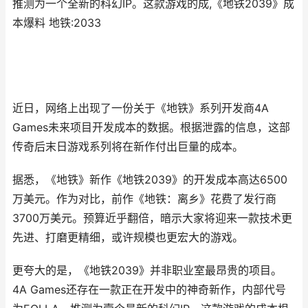
推测为一个全新的科幻IP。这款游戏的成,《地铁2039》成
本爆料 地铁:2033
近日，网络上出现了一份关于《地铁》系列开发商4A
Games未来项目开发成本的数据。根据泄露的信息，这部
传奇后末日游戏系列将在新作付出巨量的成本。
据悉，《地铁》新作《地铁2039》的开发成本高达6500
万美元。作为对比，前作《地铁：离乡》花费了发行商
3700万美元。预算近乎翻倍，暗示大家将迎来一款技术更
先进、打磨更精细，或许规模也更宏大的游戏。
更夸大的是，《地铁2039》并非职业室最昂贵的项目。
4A Games还存在一款正在开发中的神奇新作，内部代号