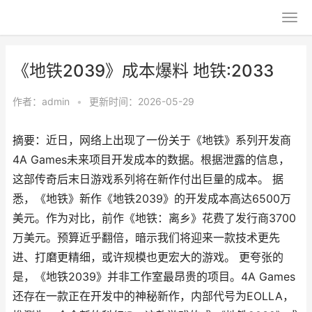
《地铁2039》成本爆料 地铁:2033
作者：
admin
•
更新时间：2026-05-29
摘要：近日，网络上出现了一份关于《地铁》系列开发商
4A Games未来项目开发成本的数据。根据泄露的信息，
这部传奇后末日游戏系列将在新作付出巨量的成本。 据
悉，《地铁》新作《地铁2039》的开发成本高达6500万
美元。作为对比，前作《地铁：离乡》花费了发行商3700
万美元。预算近乎翻倍，暗示我们将迎来一款技术更先
进、打磨更精细，或许规模也更宏大的游戏。 更夸张的
是，《地铁2039》并非工作室最昂贵的项目。4A Games
还存在一款正在开发中的神秘新作，内部代号为EOLLA，