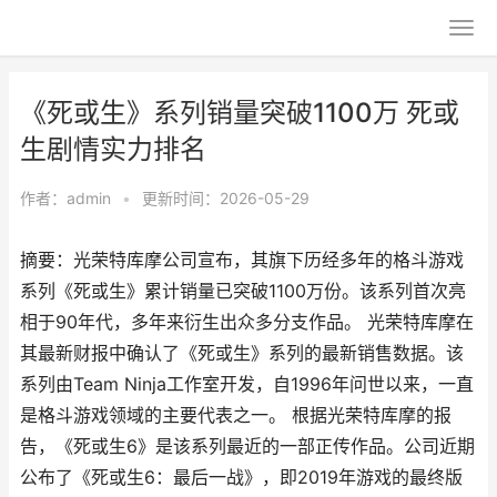
《死或生》系列销量突破1100万 死或
生剧情实力排名
作者：
admin
•
更新时间：2026-05-29
摘要：光荣特库摩公司宣布，其旗下历经多年的格斗游戏
系列《死或生》累计销量已突破1100万份。该系列首次亮
相于90年代，多年来衍生出众多分支作品。 光荣特库摩在
其最新财报中确认了《死或生》系列的最新销售数据。该
系列由Team Ninja工作室开发，自1996年问世以来，一直
是格斗游戏领域的主要代表之一。 根据光荣特库摩的报
告，《死或生6》是该系列最近的一部正传作品。公司近期
公布了《死或生6：最后一战》，即2019年游戏的最终版