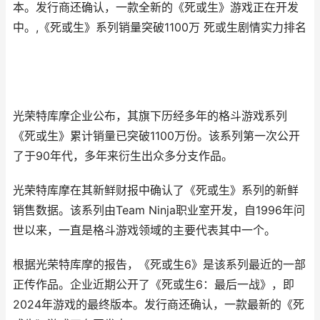
本。发行商还确认，一款全新的《死或生》游戏正在开发
中。,《死或生》系列销量突破1100万 死或生剧情实力排名
光荣特库摩企业公布，其旗下历经多年的格斗游戏系列
《死或生》累计销量已突破1100万份。该系列第一次公开
了于90年代，多年来衍生出众多分支作品。
光荣特库摩在其新鲜财报中确认了《死或生》系列的新鲜
销售数据。该系列由Team Ninja职业室开发，自1996年问
世以来，一直是格斗游戏领域的主要代表其中一个。
根据光荣特库摩的报告，《死或生6》是该系列最近的一部
正传作品。企业近期公开了《死或生6：最后一战》，即
2024年游戏的最终版本。发行商还确认，一款最新的《死