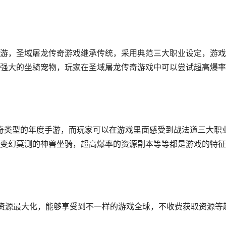
手游，圣域屠龙传奇游戏继承传统，采用典范三大职业设定，游
强大的坐骑宠物，玩家在圣域屠龙传奇游戏中可以尝试超高爆率
传奇类型的年度手游，而玩家可以在游戏里面感受到战法道三大职
变幻莫测的神兽坐骑，超高爆率的资源副本等等都是游戏的特征
的资源最大化，能够享受到不一样的游戏全球，不收费获取资源等