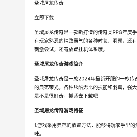
圣域屠龙传奇
立即下载
圣域屠龙传奇是一款新打造的传奇类RPG年度
有玩家熟悉的精致霸气的各种时装、羽翼，还有
刺激尝试，还有放置挂机体系哦。
圣域屠龙传奇游戏简介
圣域屠龙传奇是一款2024年最新开服的一款
的典范荣光，各种炫酷无比的技能和羽翼，强大
是不是很好奇，抓紧去下载吧
圣域屠龙传奇游戏特征
1.游戏采用典范的放置方法，能够将玩家手里
味。