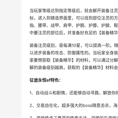
当玩家等级达到指定等级后，就会解开装备注灵
标，进入到铸造界面里，可以找到部位注灵的方
指、腰带、战甲、肩甲、护腕、护膝、护腿、鞋
中要注灵的部位后，并准备好充足的【装备精华
装备注灵级别，是每满10星，可以提高一阶。
以进步装备的攻击、防御属性的。当玩家全身装
家要想获取【装备精华】的材料，可以通过分解
解的装备级别越高，获取的【装备精华】材料会
征途永恒sf特色：
1、自动战斗和剧情，还能够自动寻路，解放你
2、交易自在化，超多强大的boss随意击杀，