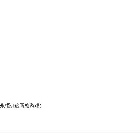
永恒sf这两款游戏：