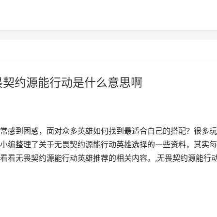
畏契约源能行动是什么意思啊
常感到困惑，面对众多英雄如何找到最适合自己的搭配？很多玩
小编整理了关于无畏契约源能行动英雄选择的一些资料，其实每
看看无畏契约源能行动英雄推荐的相关内容。,无畏契约源能行