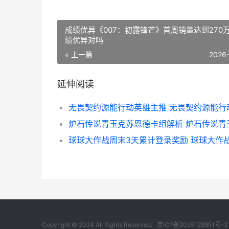
成绩优异《007：初露锋芒》首周销量达到270万
绩优异对吗
« 上一篇
2026
延伸阅读
Copyright © 2024 All Rights Reserved.
京ICP备2025129951号-3