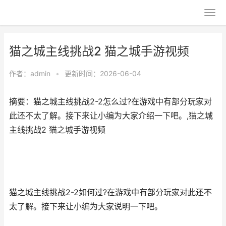
猫之城主线挑战2 猫之城手游视频
作者：
admin
•
更新时间：2026-06-04
摘要：猫之城主线挑战2-2怎么过?在游戏中有部分玩家对
此还不太了解。接下来让小编为大家介绍一下吧。,猫之城
主线挑战2 猫之城手游视频
猫之城主线挑战2-2如何过?在游戏中有部分玩家对此还不
太了解。接下来让小编为大家说明一下吧。