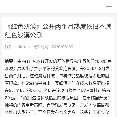
《红色沙漠》公开两个月热度依旧不减
红色沙漠公测
作者：
admin
•
更新时间：2026-06-03
摘要：由Pearl Abyss开发的开放世界动作冒险游戏《红色
沙漠》展现出了异于平常的受欢迎程度。在2026年3月发
售两个月后，这款游戏打破了单机作品热度快速消退的固
有印象。在Steam平台上，其峰值同时在线人数稳定维持
在5万至6万的水平。这使得该项目稳居全球销量排行榜前
20名。 而保持这股持续热度的核心原因，在于韩国开发商
独特的内容更新策略。自游戏发售以来，开发团队每周都
会推出大型补丁，至今已发布八个之多。这些补丁不仅仅