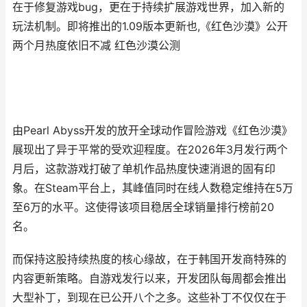
在于修复游戏bug，更在于持续扩展游戏世界，加入新的
玩法机制。即将推出的1.09版本更新也,《红色沙漠》公开
两个月热度依旧不减 红色沙漠公测
由Pearl Abyss开发的放开全球动作冒险游戏《红色沙漠》
展现出了异于平常的受欢迎程度。在2026年3月发行两个
月后，这款游戏打破了单机作品热度快速消退的固有印
象。在Steam平台上，其峰值同时在线人数稳定维持在5万
至6万的水平。这使得该项目稳居全球销量排行榜前20
名。
而保持这股持续热度的核心缘故，在于韩国开发商特殊的
内容更新策略。自游戏发行以来，开发团队每周都会推出
大型补丁，到现在已公开八个之多。这些补丁不仅仅在于