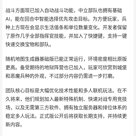
战斗方面现已加入自动战斗功能，中立部队也拥有基础
AI，能在回合中智能选择优先攻击目标。为方便玩家，兵
种上方现在会显示生活值条和单位数量变化。开发者保留
了原作几乎全部指挥官技能，并加入了快捷键，支持一键
快速交换宝物和部队。
随机地图生成器基础版已能正常运行，环境密度相比原版
更高。备受期待的地狱阵营也已加入，玩家可欣赏到城堡
和恶魔兵种的外观，不过部分内容仍需进一步打磨。
团队核心目标是大幅优化技术性能和多人联机玩法。在不
久将来，他们规划加入最新特殊机制、快速对战专用竞技
场，以及无需第三方软件、拥有独立服务器和排位体系的
稳定多人玩法。正式版公开后将获取长期支持，并持续更
新内容。