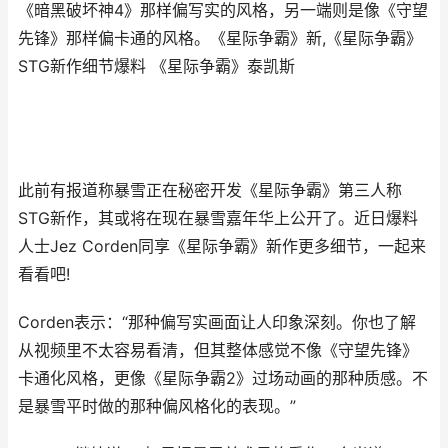
《暗黑破坏神4》那样偏写实的风格，另一端则是像《守望
先锋》那样偏卡通的风格。《星际争霸》新,《星际争霸》
STG新作细节爆料 《星际争霸》泰凯斯
此前有报道称暴雪正在秘密开发《星际争霸》第三人称
STG新作，其或将在现在暴雪嘉年华上公开了。近日爆料
人士Jez Corden同享《星际争霸》新作更多细节，一起来
看看吧!
Corden表示：“那种偏写实画面让人印象深刻。你也了解
从视频里不太容易看清，但其整体感觉不像《守望先锋》
卡通化风格，更像《星际争霸2》过场动画的那种质感。不
是暴雪平时做的那种偏风格化的表现。”