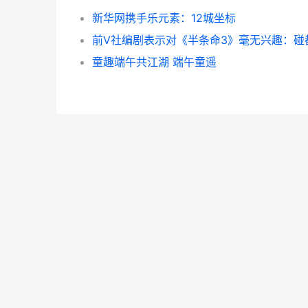
新华网携手乐元素：12城坐标
童趣端午共江湖 端午童遥