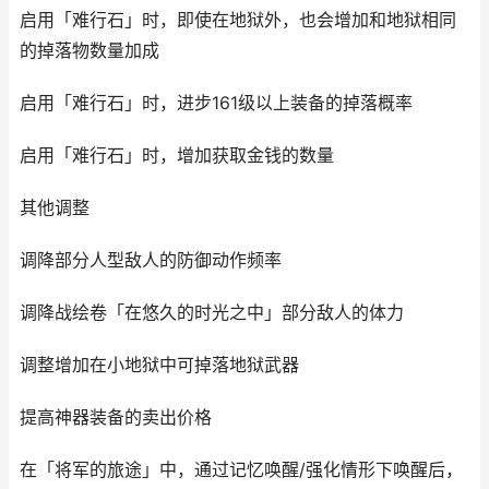
启用「难行石」时，即使在地狱外，也会增加和地狱相同
的掉落物数量加成
启用「难行石」时，进步161级以上装备的掉落概率
启用「难行石」时，增加获取金钱的数量
其他调整
调降部分人型敌人的防御动作频率
调降战绘卷「在悠久的时光之中」部分敌人的体力
调整增加在小地狱中可掉落地狱武器
提高神器装备的卖出价格
在「将军的旅途」中，通过记忆唤醒/强化情形下唤醒后，