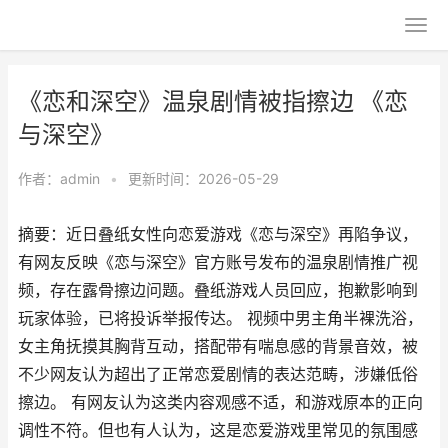
《恋和深空》温泉剧情被指擦边 《恋
与深空》
作者：
admin
•
更新时间：2026-05-29
摘要：近日叠纸女性向恋爱游戏《恋与深空》再陷争议，
有网友反映《恋与深空》官方账号发布的温泉剧情推广视
频，存在露骨擦边问题。叠纸游戏人员回应，抱歉影响到
玩家体验，已将投诉举报传达。 视频中男主角半裸洗浴，
女主角抚摸其胸背互动，搭配带有喘息感的背景音效，被
不少网友认为超出了正常恋爱剧情的表达范畴，涉嫌低俗
擦边。 有网友认为这类内容观感不适，和游戏原本的正向
调性不符。但也有人认为，这是恋爱游戏里常见的氛围感