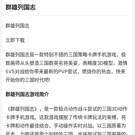
群雄列国志
群雄列国志
立即下载
群雄列国志是一款特别不错的三国策略卡牌手机游戏，极
致画师从头塑造三国群英名将英姿，高精度3D模型、激情
5V5对战给你带来最新的PVP尝试，燃烧你的热血，快来
开始你的三国时代吧!
群雄列国志游戏简介
《群雄列国志》，是一款极点动作战斗尝试的三国3D动作
卡牌手机游戏。这款游戏摆脱了传统卡牌玩法的束缚，将
卡牌和动作最佳结合，手动操作实时对战。以三国原著为
蓝本，力图还原壹个别样的三国。也将尝试到三国英雄的