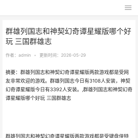
群雄列国志和神契幻奇谭星耀版哪个好
玩 三国群雄志
作者：
admin
•
更新时间：2026-05-29
摘要：群雄列国志和神契幻奇谭星耀版两款游戏都是受网
友非常欢迎的游戏。群雄列国志今日有3108人安装，神契
幻奇谭星耀版今日有3392人安装。,群雄列国志和神契幻奇
谭星耀版哪个好玩 三国群雄志
群雄列国志和神契幻奇谭星耀版两款游戏都是受键盘侠特