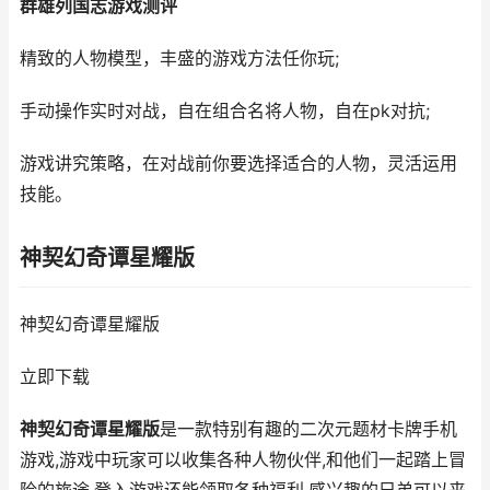
群雄列国志游戏测评
精致的人物模型，丰盛的游戏方法任你玩;
手动操作实时对战，自在组合名将人物，自在pk对抗;
游戏讲究策略，在对战前你要选择适合的人物，灵活运用
技能。
神契幻奇谭星耀版
神契幻奇谭星耀版
立即下载
神契幻奇谭星耀版
是一款特别有趣的二次元题材卡牌手机
游戏,游戏中玩家可以收集各种人物伙伴,和他们一起踏上冒