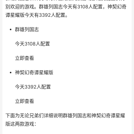
别欢迎的游戏。群雄列国志今天有3108人配置，神契幻奇
谭星耀版今天有3392人配置。
群雄列国志
今天3108人配置
立即查看
神契幻奇谭星耀版
今天3392人配置
立即查看
下面为无论兄弟们详细说明群雄列国志和神契幻奇谭星耀
版这两款游戏：