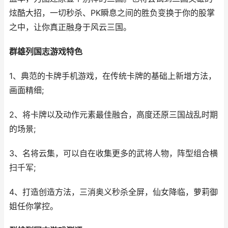
炫酷大招，一切秒杀、PK瞬息之间的胜负变换于你的股掌
之中，让你真正融身于风云三国。
群雄列国志游戏特色
1、典范的卡牌手机游戏，在传统卡牌的基础上新增方法，
画面精细;
2、将卡牌以及动作元素最佳融合，高度还原三国战乱时期
的场景;
3、名将云集，可以自在收集更多的武将人物，阵型组合横
扫千军;
4、打造创造方法，三消奥义秒杀全屏，仙女降临，萝莉御
姐任你掌控。